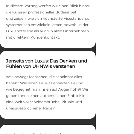
In diesem Vortrag werfen wir einen Blick hinter
die Kulissen professioneller Butlerarbeit
und zeigen, wie sich höchste Servicestandards
systematisch entwickeln lassen, sowohl in der
Luxushotellerie als auch in allen Unternehmen
mit direktem Kundenkontakt.
Jenseits von Luxus: Das Denken und
Fühlen von UHNWIs verstehen
Was bewegt Menschen, die scheinbar alles
haben? Wie leben sie, was erwarten sie und
wie begegnet man ihnen auf Augenhöhe? Wir
geben Ihnen einen authentischen Einblick in
eine Welt voller Widersprüche, Rituale und
unausgesprochener Regeln.