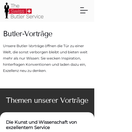
Butler-Vorträge
Unsere Butler-Vorträge öffnen die Tür zu einer
Welt, die sonst verborgen bleibt und bieten weit
mehr als nur Wissen: Sie wecken Inspiration,
hinterfragen Konventionen und laden dazu ein,
Exzellenz neu zu denken.
Themen unserer Vorträge
Die Kunst und Wissenschaft von
exzellentem Service