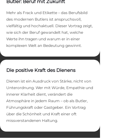
Butler: Beruf mit Zukunft
Mehr als Frack und Etikette – das Berufsbild
des modernen Butlers ist anspruchsvoll,
vielfältig und hochaktuell. Dieser Vortrag zeigt,
wie sich der Beruf gewandelt hat, welche
Werte ihn tragen und warum er in einer
komplexen Welt an Bedeutung gewinnt.
Die positive Kraft des Dienens
Dienen ist ein Ausdruck von Stärke, nicht von
Unterordnung. Wer mit Würde, Empathie und
innerer Klarheit dient, verändert die
Atmosphäre in jedem Raum – ob als Butler,
Führungskraft oder Gastgeber. Ein Vortrag
über die Schönheit und Kraft einer oft
missverstandenen Haltung.